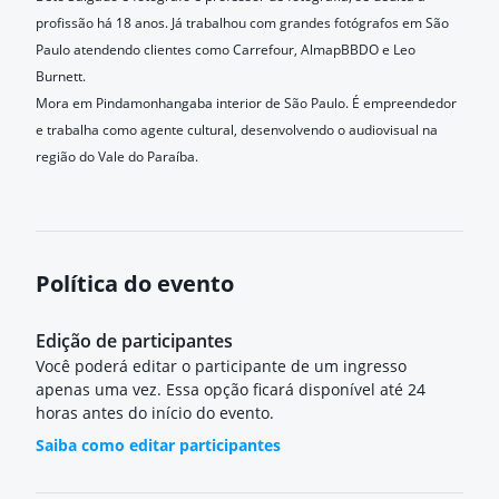
profissão há 18 anos. Já trabalhou com grandes fotógrafos em São
Paulo atendendo clientes como Carrefour, AlmapBBDO e Leo
Burnett.
Mora em Pindamonhangaba interior de São Paulo. É empreendedor
e trabalha como agente cultural, desenvolvendo o audiovisual na
região do Vale do Paraíba.
Política do evento
Edição de participantes
Você poderá editar o participante de um ingresso
apenas uma vez. Essa opção ficará disponível até 24
horas antes do início do evento.
Saiba como editar participantes