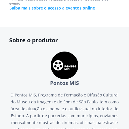
evento
Saiba mais sobre o acesso a eventos online
Sobre o produtor
Pontos MIS
O Pontos MIS, Programa de Formação e Difusão Cultural
do Museu da Imagem e do Som de São Paulo, tem como
área de atuação o cinema e o audiovisual no interior do
Estado. A partir de parcerias com municípios, enviamos
mensalmente mostras de cinemas, oficinas, palestras e