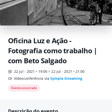
Oficina Luz e Ação -
Fotografia como trabalho |
com Beto Salgado
22 jul - 2021 • 19:00 > 22 jul - 2021 • 21:00
Videoconferência via
Sympla Streaming
Evento encerrado
Descrição do evento