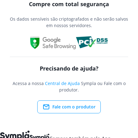
Compre com total segurança
Os dados sensíveis são criptografados e não serão salvos
em nossos servidores.
Precisando de ajuda?
Acessa a nossa
Central de Ajuda
Sympla ou Fale com o
produtor.
Fale com o produtor