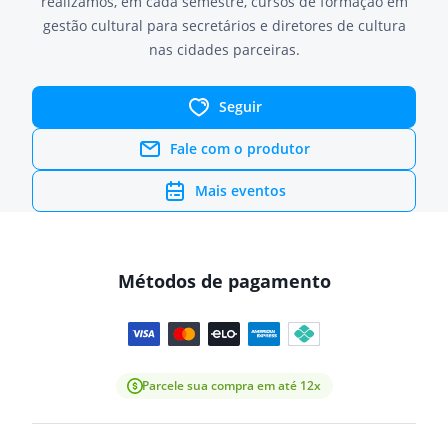
realizamos, em cada semestre, cursos de formação em
gestão cultural para secretários e diretores de cultura
nas cidades parceiras.
Seguir
Fale com o produtor
Mais eventos
Métodos de pagamento
Parcele sua compra em até 12x